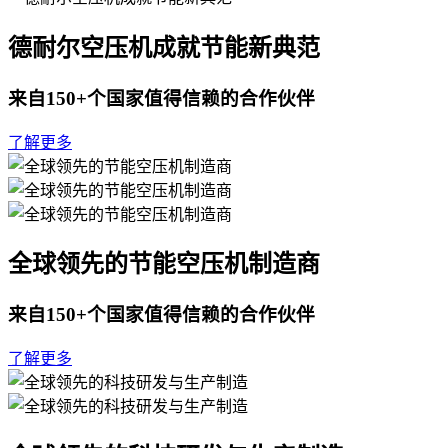
德耐尔空压机成就节能新典范
来自150+个国家值得信赖的合作伙伴
了解更多
全球领先的节能空压机制造商
来自150+个国家值得信赖的合作伙伴
了解更多