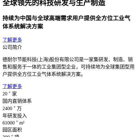
全球领先的科技研发与生产制造
持续为中国与全球高端需求用户提供全方位工业气
体系统解决方案
了解更多
公司简介
德耐尔节能科技(上海)股份有限公司是一家集研发、制造、销
售和服务于一体的工业集团型企业，可持续地为全球集团型用
户提供全方位工业气体系统解决方案。
了解更多
+
20
家
国内直销体系
+
2400
万
年研发投入
+
61000
m²
园区面积
+