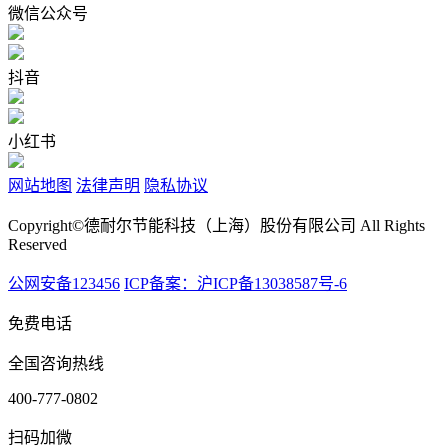
微信公众号
抖音
小红书
网站地图
法律声明
隐私协议
Copyright©德耐尔节能科技（上海）股份有限公司 All Rights
Reserved
公网安备123456
ICP备案：沪ICP备13038587号-6
免费电话
全国咨询热线
400-777-0802
扫码加微