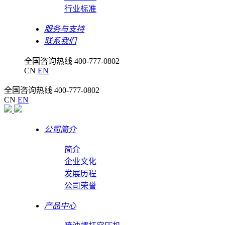
行业标准
服务与支持
联系我们
全国咨询热线
400-777-0802
CN
EN
全国咨询热线
400-777-0802
CN
EN
公司简介
简介
企业文化
发展历程
公司荣誉
产品中心