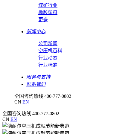
煤矿行业
橡胶塑料
更多
新闻中心
公司新闻
空压机百科
行业动态
行业标准
服务与支持
联系我们
全国咨询热线
400-777-0802
CN
EN
全国咨询热线
400-777-0802
CN
EN