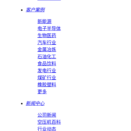
客户案例
新能源
电子半导体
生物医药
汽车行业
金属冶炼
石油化工
食品饮料
发电行业
煤矿行业
橡胶塑料
更多
新闻中心
公司新闻
空压机百科
行业动态