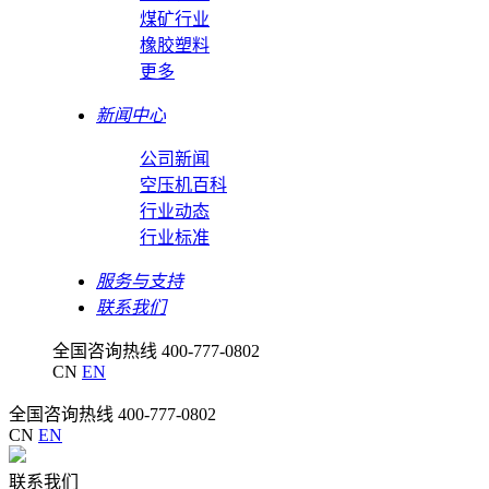
煤矿行业
橡胶塑料
更多
新闻中心
公司新闻
空压机百科
行业动态
行业标准
服务与支持
联系我们
全国咨询热线
400-777-0802
CN
EN
全国咨询热线
400-777-0802
CN
EN
联系我们