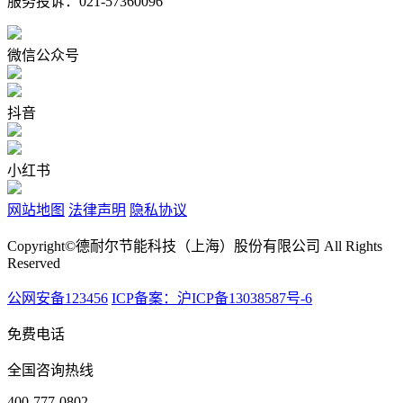
服务投诉：021-57360096
微信公众号
抖音
小红书
网站地图
法律声明
隐私协议
Copyright©德耐尔节能科技（上海）股份有限公司 All Rights
Reserved
公网安备123456
ICP备案：沪ICP备13038587号-6
免费电话
全国咨询热线
400-777-0802