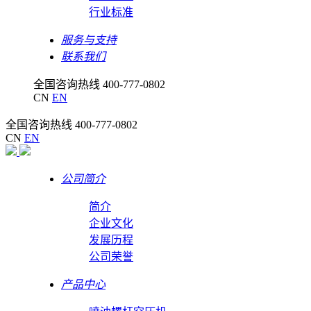
行业标准
服务与支持
联系我们
全国咨询热线
400-777-0802
CN
EN
全国咨询热线
400-777-0802
CN
EN
公司简介
简介
企业文化
发展历程
公司荣誉
产品中心