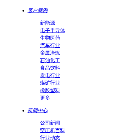
客户案例
新能源
电子半导体
生物医药
汽车行业
金属冶炼
石油化工
食品饮料
发电行业
煤矿行业
橡胶塑料
更多
新闻中心
公司新闻
空压机百科
行业动态