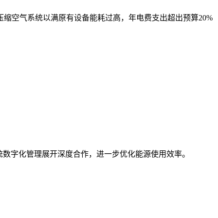
缩空气系统以满原有设备能耗过高，年电费支出超出预算20%
统数字化管理展开深度合作，进一步优化能源使用效率。