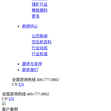
煤矿行业
橡胶塑料
更多
新闻中心
公司新闻
空压机百科
行业动态
行业标准
服务与支持
联系我们
全国咨询热线
400-777-0802
CN
EN
全国咨询热线
400-777-0802
CN
EN
客户案例