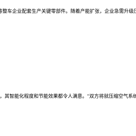
车企业配套生产关键零部件。随着产能扩张，企业急需升级压
其智能化程度和节能效果都令人满意。"双方将就压缩空气系