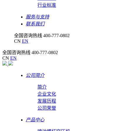
行业标准
服务与支持
联系我们
全国咨询热线
400-777-0802
CN
EN
全国咨询热线
400-777-0802
CN
EN
公司简介
简介
企业文化
发展历程
公司荣誉
产品中心