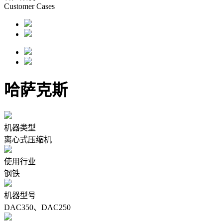
Customer Cases
哈萨克斯
机器类型
离心式压缩机
使用行业
钢铁
机器型号
DAC350、DAC250