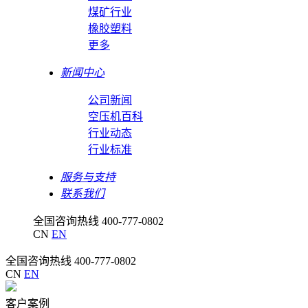
煤矿行业
橡胶塑料
更多
新闻中心
公司新闻
空压机百科
行业动态
行业标准
服务与支持
联系我们
全国咨询热线
400-777-0802
CN
EN
全国咨询热线
400-777-0802
CN
EN
客户案例