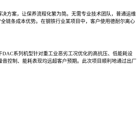
解决方案，让保养流程化繁为简。无需专业技术团队，普通运维
保养”全链条成本优势。在钢铁行业某项目中，客户使用德耐尔离心
DAC系列机型针对重工业恶劣工况优化的高抗压、低能耗设
噪音控制、能耗表现均远超客户预期。此次项目顺利地通过出厂