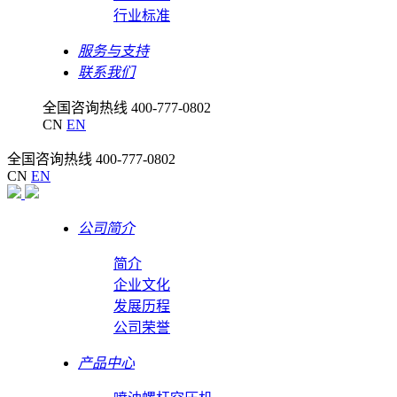
行业标准
服务与支持
联系我们
全国咨询热线
400-777-0802
CN
EN
全国咨询热线
400-777-0802
CN
EN
公司简介
简介
企业文化
发展历程
公司荣誉
产品中心