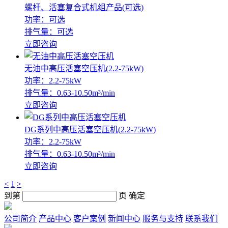
螺杆、活塞复合式机组产品(可选)
功率：可选
排气量：可选
立即咨询
无油中高压活塞空压机(2.2-75kW)
功率：2.2-75kW
排气量：0.63-10.50m³/min
立即咨询
DG系列中高压活塞空压机(2.2-75kW)
功率：2.2-75kW
排气量：0.63-10.50m³/min
立即咨询
<
1
>
到第
页
确定
公司简介
产品中心
客户案例
新闻中心
服务与支持
联系我们