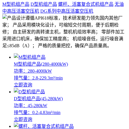
M型机组产品
D型机组产品
螺杆、活塞复合式机组产品
无油
中高压活塞空压机
DG系列中高压活塞空压机
M型机组产品(280-4000kW)
功率：280-4000kW
排气量：2.8-229.3m³/min
立即咨询
D型机组产品(45-280kW)
功率：45-280kW
排气量：0.2-4.83m³/min
立即咨询