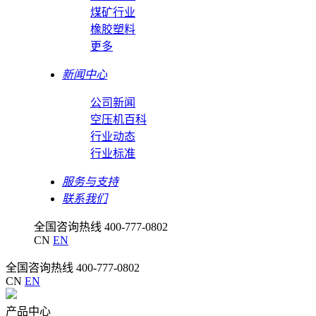
煤矿行业
橡胶塑料
更多
新闻中心
公司新闻
空压机百科
行业动态
行业标准
服务与支持
联系我们
全国咨询热线
400-777-0802
CN
EN
全国咨询热线
400-777-0802
CN
EN
产品中心