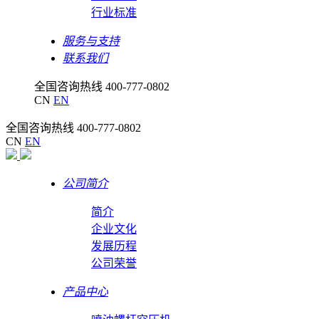
行业标准
服务与支持
联系我们
全国咨询热线
400-777-0802
CN
EN
全国咨询热线
400-777-0802
CN
EN
公司简介
简介
企业文化
发展历程
公司荣誉
产品中心