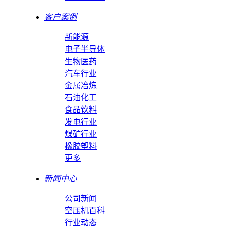
客户案例
新能源
电子半导体
生物医药
汽车行业
金属冶炼
石油化工
食品饮料
发电行业
煤矿行业
橡胶塑料
更多
新闻中心
公司新闻
空压机百科
行业动态