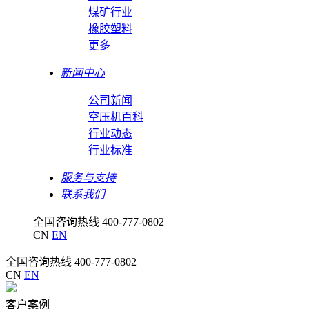
煤矿行业
橡胶塑料
更多
新闻中心
公司新闻
空压机百科
行业动态
行业标准
服务与支持
联系我们
全国咨询热线
400-777-0802
CN
EN
全国咨询热线
400-777-0802
CN
EN
客户案例