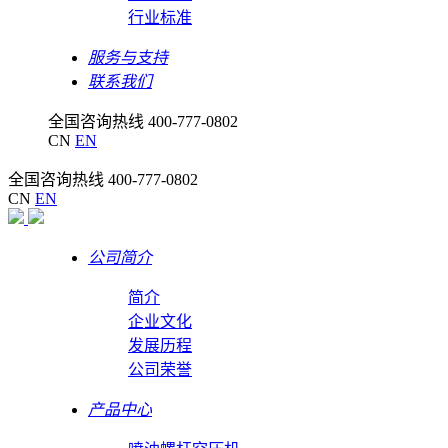
行业标准
服务与支持
联系我们
全国咨询热线
400-777-0802
CN
EN
全国咨询热线
400-777-0802
CN
EN
公司简介
简介
企业文化
发展历程
公司荣誉
产品中心