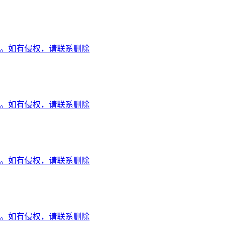
。如有侵权，请联系删除
。如有侵权，请联系删除
。如有侵权，请联系删除
。如有侵权，请联系删除