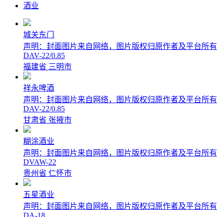
酒业
城关东门
声明：封面图片来自网络，图片版权归原作者及平台所有
DAV-22/0.85
福建省 三明市
祥永啤酒
声明：封面图片来自网络，图片版权归原作者及平台所有
DAV-22/0.85
甘肃省 张掖市
糊涂酒业
声明：封面图片来自网络，图片版权归原作者及平台所有
DVAW-22
贵州省 仁怀市
五星酒业
声明：封面图片来自网络，图片版权归原作者及平台所有
DA-18