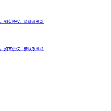
。如有侵权，请联系删除
。如有侵权，请联系删除